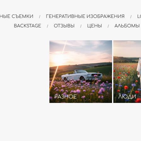
НЫЕ СЪЕМКИ
ГЕНЕРАТИВНЫЕ ИЗОБРАЖЕНИЯ
L
BACKSTAGE
ОТЗЫВЫ
ЦЕНЫ
АЛЬБОМЫ
РАЗНОЕ
ЛЮДИ