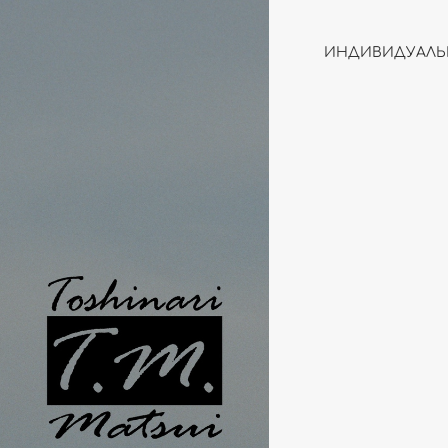
ИНДИВИДУАЛЬ