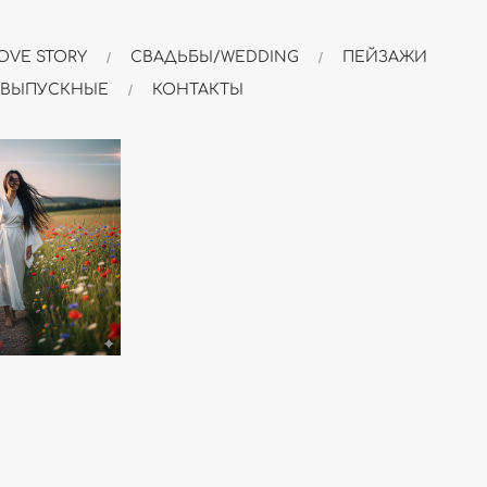
OVE STORY
СВАДЬБЫ/WEDDING
ПЕЙЗАЖИ
 ВЫПУСКНЫЕ
КОНТАКТЫ