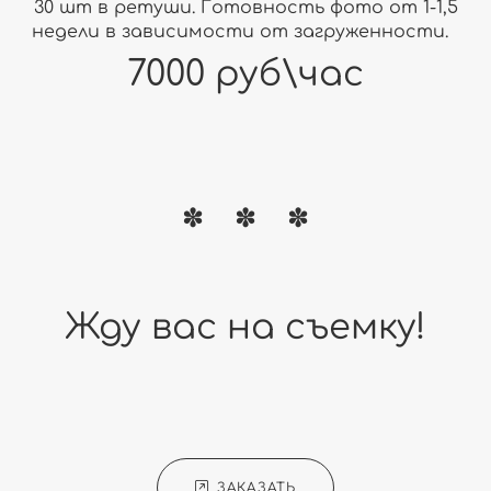
30 шт в ретуши. Готовность фото от 1-1,5
недели в зависимости от загруженности.
7000 руб\час
Жду вас на съемку!
ЗАКАЗАТЬ