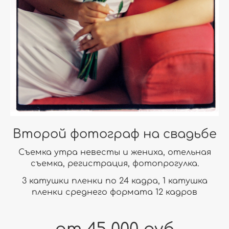
Второй фотограф на свадьбе
Съемка утра невесты и жениха, отельная
съемка, регистрация, фотопрогулка.
3 катушки пленки по 24 кадра, 1 катушка
пленки среднего формата 12 кадров