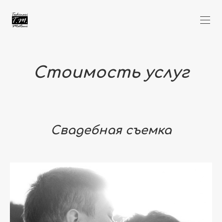
Стоимость услуг
Свадебная съемка