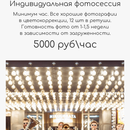
Индивидуальная фотосессия
Минимум час. Все хорошие фотографии
в цветокоррекции, 12 шт в ретуши.
Готовность фото от 1-1,5 недели
в зависимости от загруженности.
5000 руб\час