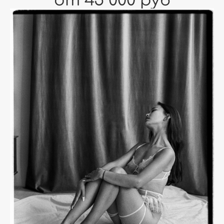
от 45 000 руб