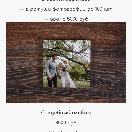
— в ретуши фотографии до 100 шт
— аванс 5000 руб
Свадебный альбом
8000 руб