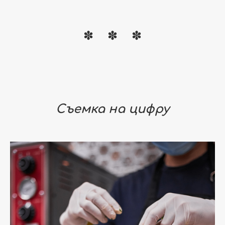
Съемка на цифру