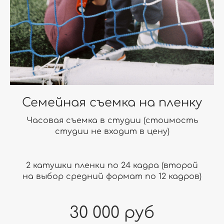
Семейная съемка на пленку
Часовая съемка в студии (стоимость
студии не входит в цену)
2 катушки пленки по 24 кадра (второй
на выбор средний формат по 12 кадров)
30 000 руб