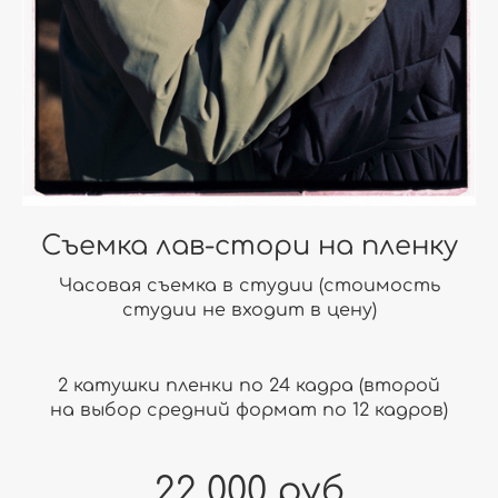
Съемка лав-стори на пленку
Часовая съемка в студии (стоимость
студии не входит в цену)
2 катушки пленки по 24 кадра (второй
на выбор средний формат по 12 кадров)
22 000 руб