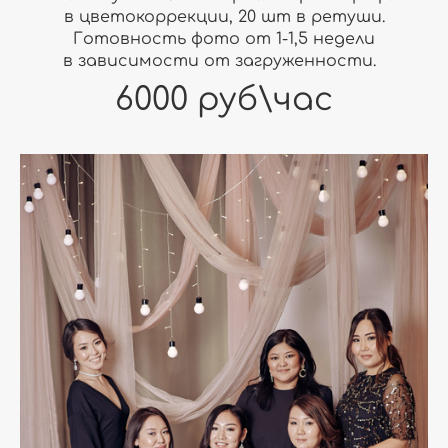
в цветокоррекции, 20 шт в ретуши.
Готовность фото от 1-1,5 недели
в зависимости от загруженности.
6000 руб\час