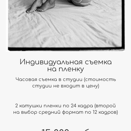
Индивидуальная съемка
на пленку
Часовая съемка в студии (стоимость
студии не входит в цену)
2 катушки пленки по 24 кадра (второй
на выбор средний формат по 12 кадров)