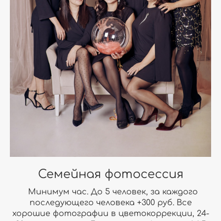
Семейная фотосессия
Минимум час. До 5 человек, за каждого
последующего человека +300 руб. Все
хорошие фотографии в цветокоррекции, 24-