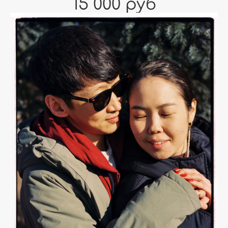
15 000 руб