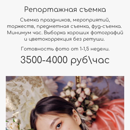
Репортажная съемка
Съемка праздников, мероприятий,
торжеств, предметная съемка, фуд-съемка.
Минимум час. Выборка хороших фотографий
и цветокоррекция без ретуши.
Готовность фото от 1-1,5 недели.
3500-4000 руб\час