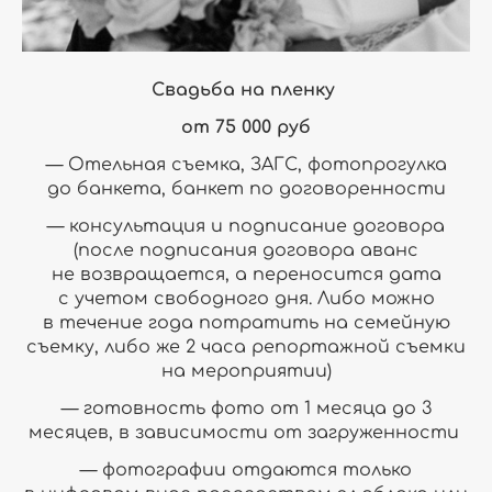
Свадьба на пленку
от 75 000 руб
— Отельная съемка, ЗАГС, фотопрогулка
до банкета, банкет по договоренности
— консультация и подписание договора
(после подписания договора аванс
не возвращается, а переносится дата
с учетом свободного дня. Либо можно
в течение года потратить на семейную
съемку, либо же 2 часа репортажной съемки
на мероприятии)
— готовность фото от 1 месяца до 3
месяцев, в зависимости от загруженности
— фотографии отдаются только