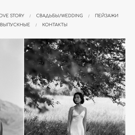
OVE STORY
СВАДЬБЫ/WEDDING
ПЕЙЗАЖИ
 ВЫПУСКНЫЕ
КОНТАКТЫ