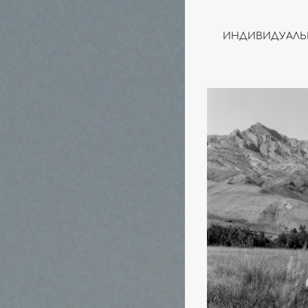
ИНДИВИДУАЛЬ