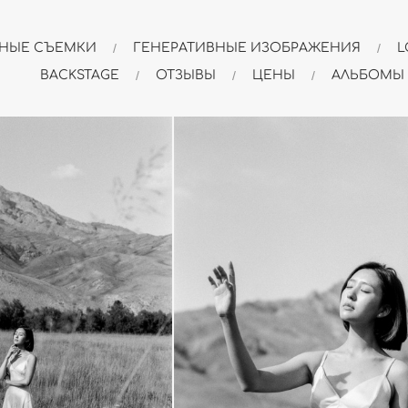
НЫЕ СЪЕМКИ
ГЕНЕРАТИВНЫЕ ИЗОБРАЖЕНИЯ
L
BACKSTAGE
ОТЗЫВЫ
ЦЕНЫ
АЛЬБОМЫ