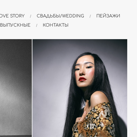
OVE STORY
СВАДЬБЫ/WEDDING
ПЕЙЗАЖИ
 ВЫПУСКНЫЕ
КОНТАКТЫ