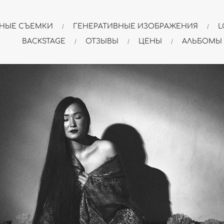
НЫЕ СЪЕМКИ
ГЕНЕРАТИВНЫЕ ИЗОБРАЖЕНИЯ
L
BACKSTAGE
ОТЗЫВЫ
ЦЕНЫ
АЛЬБОМЫ