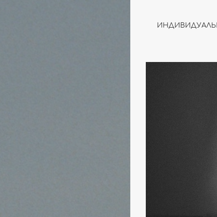
ИНДИВИДУАЛЬ